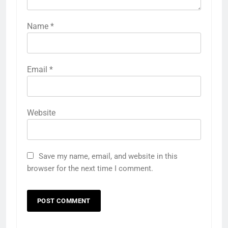
Name
*
Email
*
Website
Save my name, email, and website in this
browser for the next time I comment.