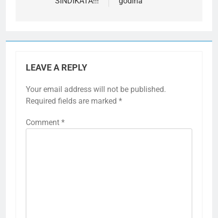
SINDIKATA!!!
godina
LEAVE A REPLY
Your email address will not be published.
Required fields are marked
*
Comment
*