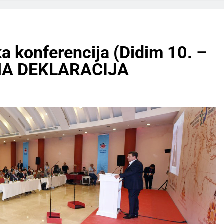
a konferencija (Didim 10. –
LNA DEKLARACIJA