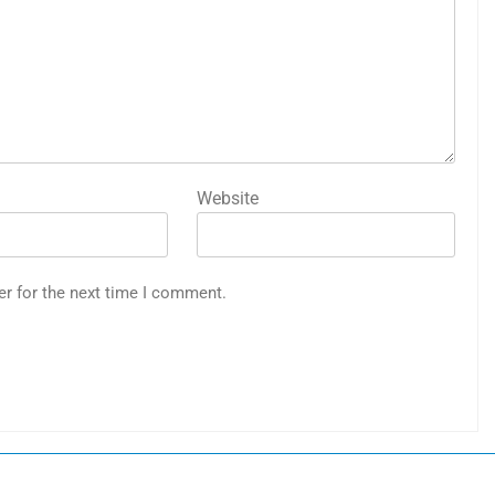
Website
er for the next time I comment.