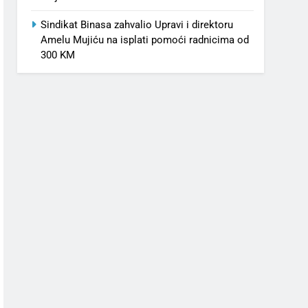
Sindikat Binasa zahvalio Upravi i direktoru
Amelu Mujiću na isplati pomoći radnicima od
300 KM