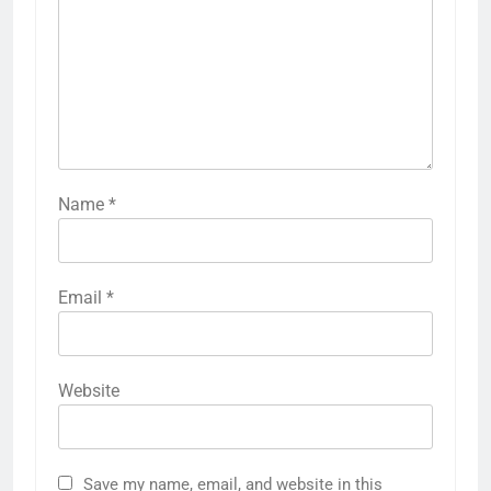
Name
*
Email
*
Website
Save my name, email, and website in this