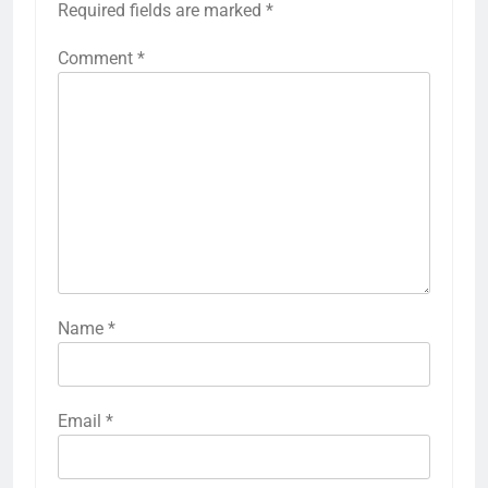
Required fields are marked
*
Comment
*
Name
*
Email
*