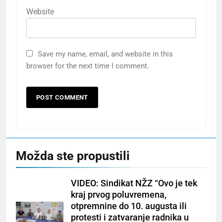
Website
Save my name, email, and website in this
browser for the next time I comment.
Možda ste propustili
VIDEO: Sindikat NŽZ “Ovo je tek
kraj prvog poluvremena,
otpremnine do 10. augusta ili
protesti i zatvaranje radnika u