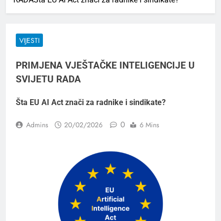
VIJESTI
PRIMJENA VJEŠTAČKE INTELIGENCIJE U
SVIJETU RADA
Šta EU AI Act znači za radnike i sindikate?
0
Admins
20/02/2026
6 Mins