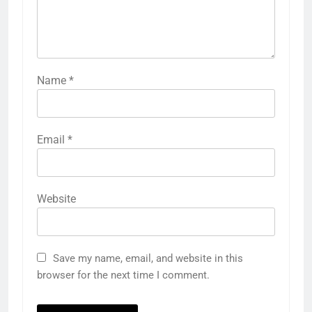
Name
*
Email
*
Website
Save my name, email, and website in this
browser for the next time I comment.