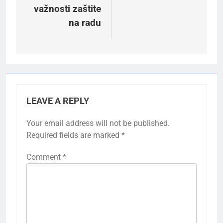
važnosti zaštite
na radu
LEAVE A REPLY
Your email address will not be published.
Required fields are marked
*
Comment
*